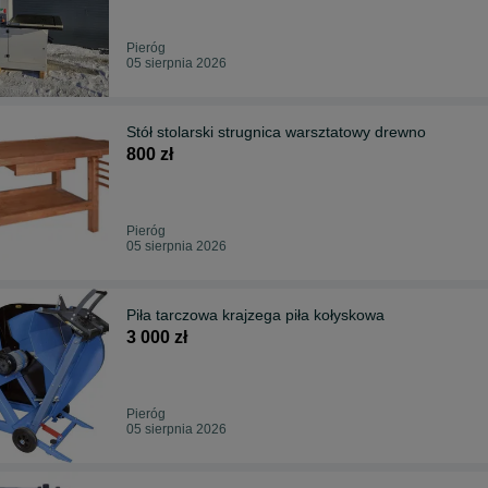
Pieróg
05 sierpnia 2026
Stół stolarski strugnica warsztatowy drewno
800 zł
Pieróg
05 sierpnia 2026
Piła tarczowa krajzega piła kołyskowa
3 000 zł
Pieróg
05 sierpnia 2026