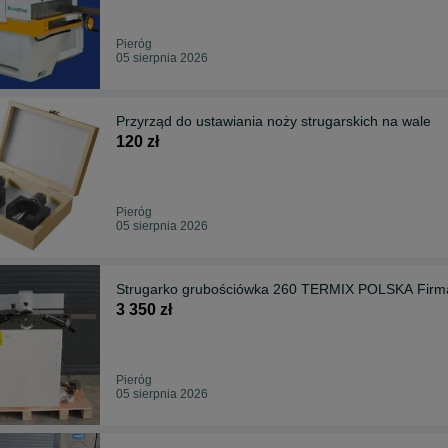
Pieróg
05 sierpnia 2026
Przyrząd do ustawiania noży strugarskich na wale
120 zł
Pieróg
05 sierpnia 2026
Strugarko grubościówka 260 TERMIX POLSKA Firm
3 350 zł
Pieróg
05 sierpnia 2026