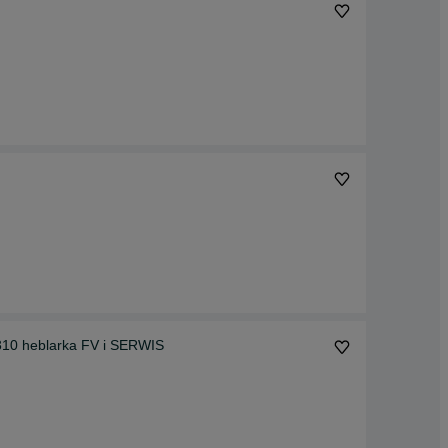
0 heblarka FV i SERWIS